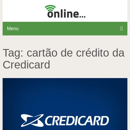
Menu
Tag:
cartão de crédito da
Credicard