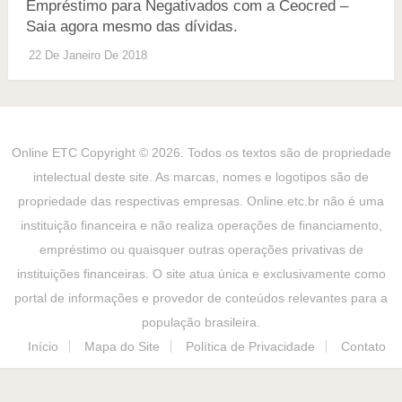
Empréstimo para Negativados com a Ceocred –
Saia agora mesmo das dívidas.
22 De Janeiro De 2018
Online ETC
Copyright © 2026. Todos os textos são de propriedade
intelectual deste site. As marcas, nomes e logotipos são de
propriedade das respectivas empresas. Online.etc.br não é uma
instituição financeira e não realiza operações de financiamento,
empréstimo ou quaisquer outras operações privativas de
instituições financeiras. O site atua única e exclusivamente como
portal de informações e provedor de conteúdos relevantes para a
população brasileira.
Início
Mapa do Site
Política de Privacidade
Contato