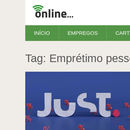
INÍCIO
EMPREGOS
CART
Tag:
Emprétimo pesso