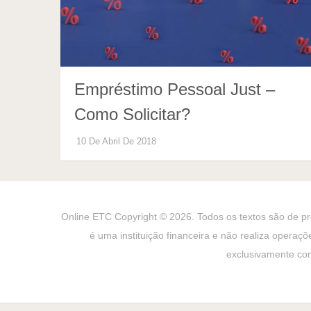
Empréstimo Pessoal Just –
Como Solicitar?
10 De Abril De 2018
Online ETC
Copyright © 2026. Todos os textos são de pro
é uma instituição financeira e não realiza operaçõ
exclusivamente com