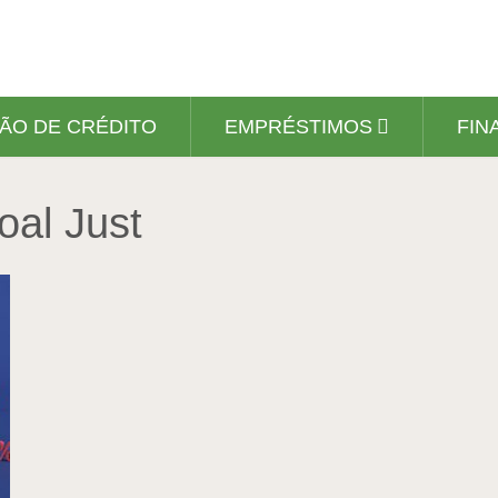
ÃO DE CRÉDITO
EMPRÉSTIMOS
FIN
al Just