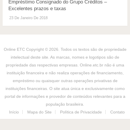
Empréstimo Consignado do Grupo Créditos –
Excelentes prazos e taxas
23 De Janeiro De 2018
Online ETC
Copyright © 2026. Todos os textos são de propriedade
intelectual deste site. As marcas, nomes e logotipos são de
propriedade das respectivas empresas. Online.etc.br não é uma
instituição financeira e não realiza operações de financiamento,
empréstimo ou quaisquer outras operações privativas de
instituições financeiras. O site atua única e exclusivamente como
portal de informações e provedor de conteúdos relevantes para a
população brasileira.
Início
Mapa do Site
Política de Privacidade
Contato