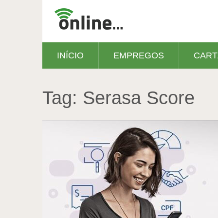
INÍCIO
EMPREGOS
CART
Tag:
Serasa Score