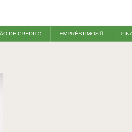
ÃO DE CRÉDITO
EMPRÉSTIMOS
FIN