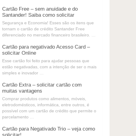
Cartão Free – sem anuidade e do
Santander! Saiba como solicitar
Segurança e Economia! Esses são os itens que
tornam o cartão de crédito Santander Free
diferenciado no mercado financeiro brasileiro. …
Cartão para negativado Acesso Card –
solicitar Online
Esse cartão foi feito para ajudar pessoas que
estão negativadas, com a intenção de ser o mais
simples e inovador …
Cartão Extra – solicitar cartão com
muitas vantagens
Comprar produtos como alimentos, móveis,
eletrodomésticos, informática, entre outros, é
possível com um cartão de crédito que permite o
parcelamento …
Cartão para Negativado Trio – veja como
solicitar!