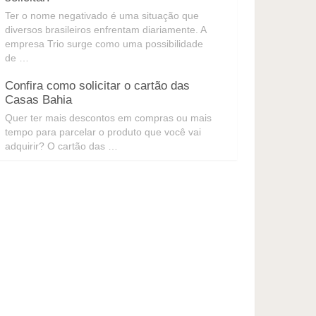
Ter o nome negativado é uma situação que
diversos brasileiros enfrentam diariamente. A
empresa Trio surge como uma possibilidade
de …
Confira como solicitar o cartão das
Casas Bahia
Quer ter mais descontos em compras ou mais
tempo para parcelar o produto que você vai
adquirir? O cartão das …