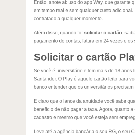
Então, anote aí: uso do app Way, que garante q
em tempo real e sem qualquer custo adicional.
contratado a qualquer momento.
Além disso, quando for
solicitar o cartão
, saib
pagamento de contas, fatura em 24 vezes e os 
Solicitar o cartão Pl
Se você é universitário e tem mais de 18 anos
Santander. O Play é aquele cartão feito para 
banco entender que os universitários precisam
E claro que o lance da anuidade você sabe qua
benefício de não pagar a taxa. Agora, quanto
cadastro e mesmo que você esteja sem empre
Leve até a agência bancária o seu RG, o seu