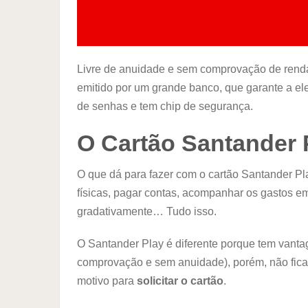
Livre de anuidade e sem comprovação de renda…
emitido por um grande banco, que garante a el
de senhas e tem chip de segurança.
O Cartão Santander 
O que dá para fazer com o cartão Santander Pl
físicas, pagar contas, acompanhar os gastos em 
gradativamente… Tudo isso.
O Santander Play é diferente porque tem vant
comprovação e sem anuidade), porém, não fica 
motivo para
solicitar o cartão
.