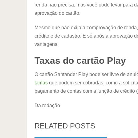
renda não precisa, mas você pode levar para d
aprovação do cartão.
Mesmo que não exija a comprovação de renda, 
crédito e de cadastro. E só após a aprovação d
vantagens.
Taxas do cartão Play
O cartão Santander Play pode ser livre de anu
tarifas
que podem ser cobradas, como a solicita
pagamento de contas com a função de crédito (
Da redação
RELATED POSTS