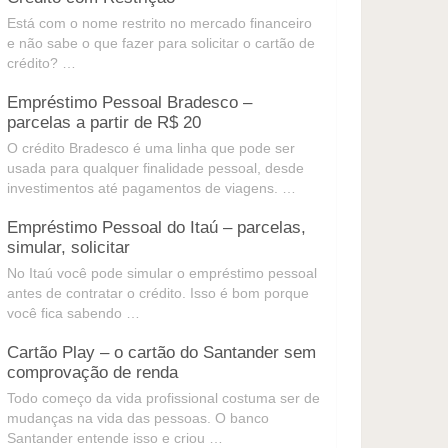
Está com o nome restrito no mercado financeiro
e não sabe o que fazer para solicitar o cartão de
crédito? …
Empréstimo Pessoal Bradesco –
parcelas a partir de R$ 20
O crédito Bradesco é uma linha que pode ser
usada para qualquer finalidade pessoal, desde
investimentos até pagamentos de viagens. …
Empréstimo Pessoal do Itaú – parcelas,
simular, solicitar
No Itaú você pode simular o empréstimo pessoal
antes de contratar o crédito. Isso é bom porque
você fica sabendo …
Cartão Play – o cartão do Santander sem
comprovação de renda
Todo começo da vida profissional costuma ser de
mudanças na vida das pessoas. O banco
Santander entende isso e criou …