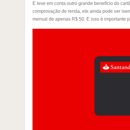
E leve em conta outro grande benefício do cart
comprovação de renda, ele ainda pode ser isen
mensal de apenas R$ 50. E isso é importante 