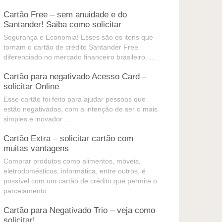
Cartão Free – sem anuidade e do
Santander! Saiba como solicitar
Segurança e Economia! Esses são os itens que
tornam o cartão de crédito Santander Free
diferenciado no mercado financeiro brasileiro. …
Cartão para negativado Acesso Card –
solicitar Online
Esse cartão foi feito para ajudar pessoas que
estão negativadas, com a intenção de ser o mais
simples e inovador …
Cartão Extra – solicitar cartão com
muitas vantagens
Comprar produtos como alimentos, móveis,
eletrodomésticos, informática, entre outros, é
possível com um cartão de crédito que permite o
parcelamento …
Cartão para Negativado Trio – veja como
solicitar!