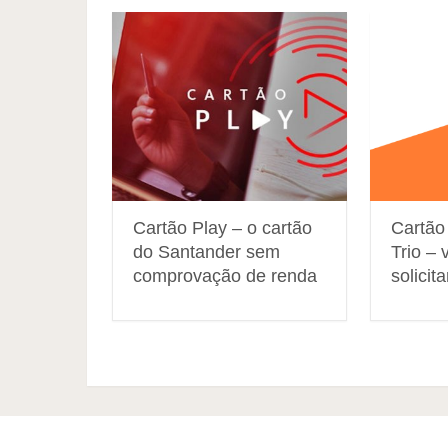
Cartão Play – o cartão
Cartão
do Santander sem
Trio –
comprovação de renda
solicita