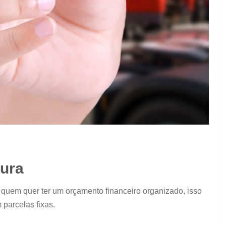
tura
 quem quer ter um orçamento financeiro organizado, isso
 parcelas fixas.