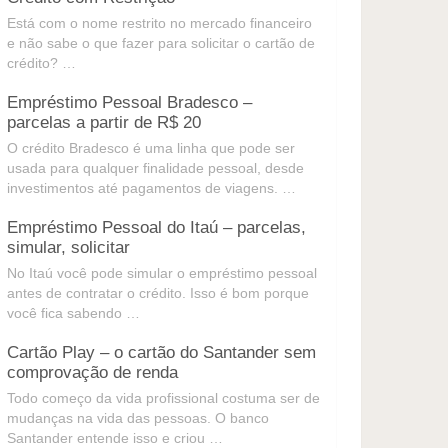
Está com o nome restrito no mercado financeiro
e não sabe o que fazer para solicitar o cartão de
crédito? …
Empréstimo Pessoal Bradesco –
parcelas a partir de R$ 20
O crédito Bradesco é uma linha que pode ser
usada para qualquer finalidade pessoal, desde
investimentos até pagamentos de viagens. …
Empréstimo Pessoal do Itaú – parcelas,
simular, solicitar
No Itaú você pode simular o empréstimo pessoal
antes de contratar o crédito. Isso é bom porque
você fica sabendo …
Cartão Play – o cartão do Santander sem
comprovação de renda
Todo começo da vida profissional costuma ser de
mudanças na vida das pessoas. O banco
Santander entende isso e criou …