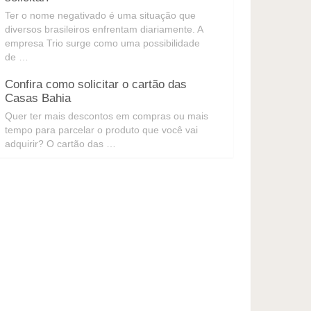
Ter o nome negativado é uma situação que
diversos brasileiros enfrentam diariamente. A
empresa Trio surge como uma possibilidade
de …
Confira como solicitar o cartão das
Casas Bahia
Quer ter mais descontos em compras ou mais
tempo para parcelar o produto que você vai
adquirir? O cartão das …