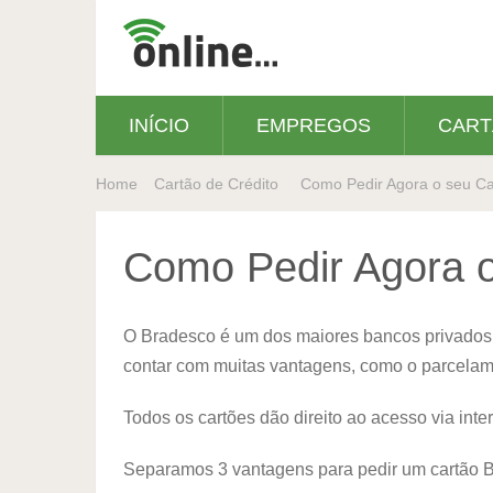
INÍCIO
EMPREGOS
CART
Home
Cartão de Crédito
Como Pedir Agora o seu Ca
Como Pedir Agora 
O Bradesco é um dos maiores bancos privados
contar com muitas vantagens, como o parcelamen
Todos os cartões dão direito ao acesso via intern
Separamos 3 vantagens para pedir um cartão 