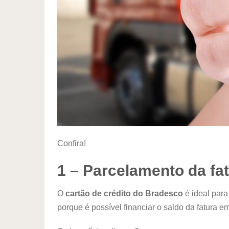
Confira!
1 – Parcelamento da fa
O
cartão de crédito do Bradesco
é ideal para
porque é possível financiar o saldo da fatura em