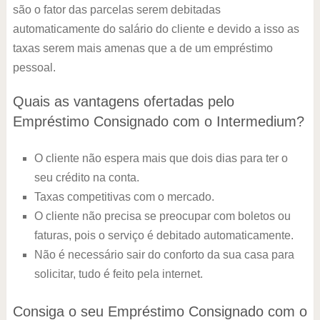
são o fator das parcelas serem debitadas
automaticamente do salário do cliente e devido a isso as
taxas serem mais amenas que a de um empréstimo
pessoal.
Quais as vantagens ofertadas pelo
Empréstimo Consignado com o Intermedium?
O cliente não espera mais que dois dias para ter o
seu crédito na conta.
Taxas competitivas com o mercado.
O cliente não precisa se preocupar com boletos ou
faturas, pois o serviço é debitado automaticamente.
Não é necessário sair do conforto da sua casa para
solicitar, tudo é feito pela internet.
Consiga o seu Empréstimo Consignado com o