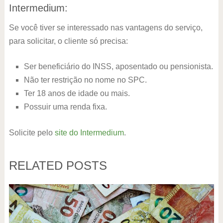
Intermedium:
Se você tiver se interessado nas vantagens do serviço,
para solicitar, o cliente só precisa:
Ser beneficiário do INSS, aposentado ou pensionista.
Não ter restrição no nome no SPC.
Ter 18 anos de idade ou mais.
Possuir uma renda fixa.
Solicite pelo
site do Intermedium
.
RELATED POSTS