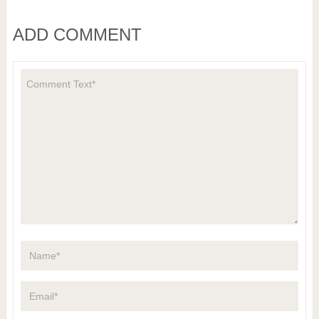
ADD COMMENT