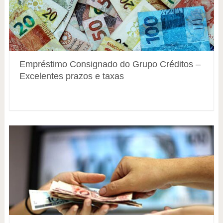
Empréstimo Consignado do Grupo Créditos –
Excelentes prazos e taxas