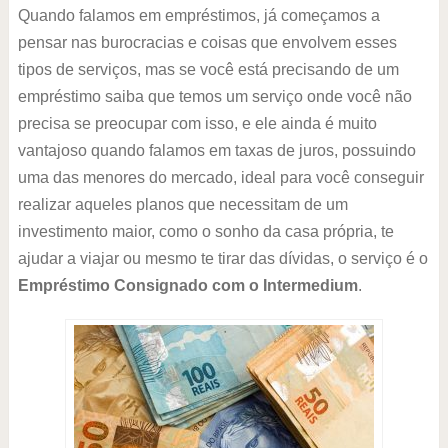
Quando falamos em empréstimos, já começamos a
pensar nas burocracias e coisas que envolvem esses
tipos de serviços, mas se você está precisando de um
empréstimo saiba que temos um serviço onde você não
precisa se preocupar com isso, e ele ainda é muito
vantajoso quando falamos em taxas de juros, possuindo
uma das menores do mercado, ideal para você conseguir
realizar aqueles planos que necessitam de um
investimento maior, como o sonho da casa própria, te
ajudar a viajar ou mesmo te tirar das dívidas, o serviço é o
Empréstimo Consignado com o Intermedium
.