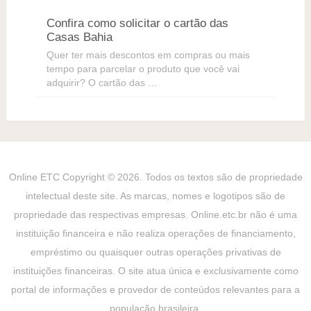
Confira como solicitar o cartão das
Casas Bahia
Quer ter mais descontos em compras ou mais
tempo para parcelar o produto que você vai
adquirir? O cartão das …
Online ETC
Copyright © 2026. Todos os textos são de propriedade
intelectual deste site. As marcas, nomes e logotipos são de
propriedade das respectivas empresas. Online.etc.br não é uma
instituição financeira e não realiza operações de financiamento,
empréstimo ou quaisquer outras operações privativas de
instituições financeiras. O site atua única e exclusivamente como
portal de informações e provedor de conteúdos relevantes para a
população brasileira.