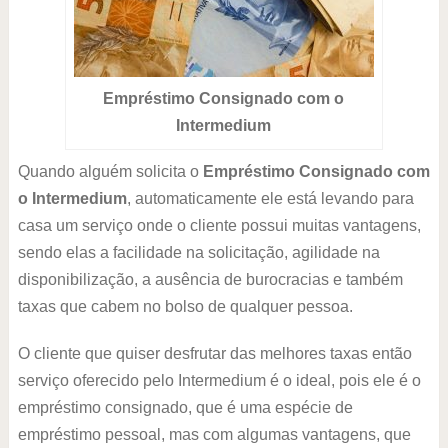
Empréstimo Consignado com o
Intermedium
Quando alguém solicita o
Empréstimo Consignado com
o Intermedium
, automaticamente ele está levando para
casa um serviço onde o cliente possui muitas vantagens,
sendo elas a facilidade na solicitação, agilidade na
disponibilização, a ausência de burocracias e também
taxas que cabem no bolso de qualquer pessoa.
O cliente que quiser desfrutar das melhores taxas então
serviço oferecido pelo Intermedium é o ideal, pois ele é o
empréstimo consignado, que é uma espécie de
empréstimo pessoal, mas com algumas vantagens, que