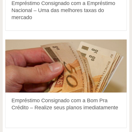
Empréstimo Consignado com a Empréstimo
Nacional – Uma das melhores taxas do
mercado
Empréstimo Consignado com a Bom Pra
Crédito – Realize seus planos imediatamente