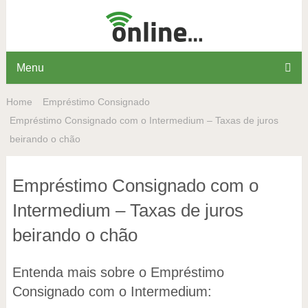
Menu
Home
Empréstimo Consignado
Empréstimo Consignado com o Intermedium – Taxas de juros
beirando o chão
Empréstimo Consignado com o
Intermedium – Taxas de juros
beirando o chão
Entenda mais sobre o Empréstimo
Consignado com o Intermedium: