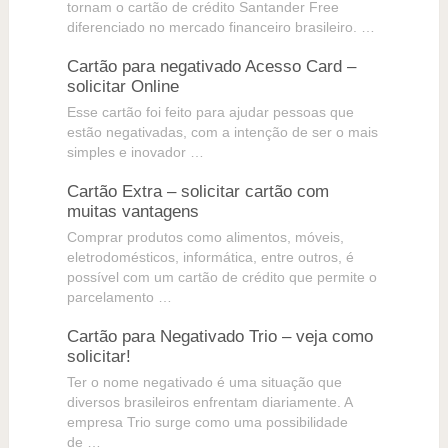
tornam o cartão de crédito Santander Free
diferenciado no mercado financeiro brasileiro. …
Cartão para negativado Acesso Card –
solicitar Online
Esse cartão foi feito para ajudar pessoas que
estão negativadas, com a intenção de ser o mais
simples e inovador …
Cartão Extra – solicitar cartão com
muitas vantagens
Comprar produtos como alimentos, móveis,
eletrodomésticos, informática, entre outros, é
possível com um cartão de crédito que permite o
parcelamento …
Cartão para Negativado Trio – veja como
solicitar!
Ter o nome negativado é uma situação que
diversos brasileiros enfrentam diariamente. A
empresa Trio surge como uma possibilidade
de …