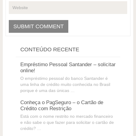
CONTEÚDO RECENTE
Empréstimo Pessoal Santander – solicitar
online!
O empréstimo pessoal do banco Santander é
uma linha de crédito muito conhecida no Brasil
porque é uma das únicas …
Conheça o PagSeguro – o Cartão de
Crédito com Restrição
Está com o nome restrito no mercado financeiro
e não sabe o que fazer para solicitar o cartão de
crédito? …