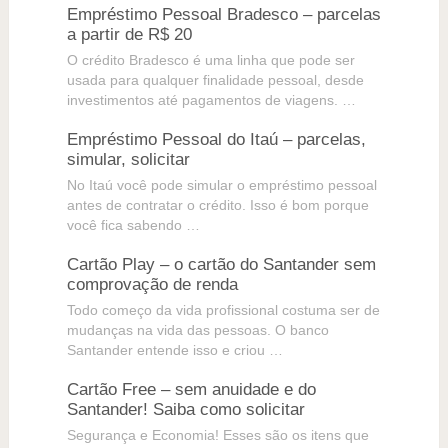
Empréstimo Pessoal Bradesco – parcelas
a partir de R$ 20
O crédito Bradesco é uma linha que pode ser
usada para qualquer finalidade pessoal, desde
investimentos até pagamentos de viagens. …
Empréstimo Pessoal do Itaú – parcelas,
simular, solicitar
No Itaú você pode simular o empréstimo pessoal
antes de contratar o crédito. Isso é bom porque
você fica sabendo …
Cartão Play – o cartão do Santander sem
comprovação de renda
Todo começo da vida profissional costuma ser de
mudanças na vida das pessoas. O banco
Santander entende isso e criou …
Cartão Free – sem anuidade e do
Santander! Saiba como solicitar
Segurança e Economia! Esses são os itens que